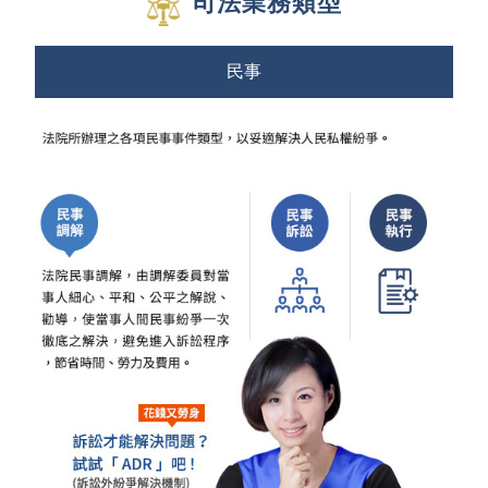
司法業務類型
民事