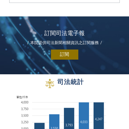
訂閱司法電子報
本院提供司法新聞相關資訊之訂閱服務
司法統計