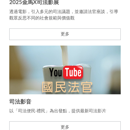
2025金馬X司法影展
透過電影，引入多元的司法議題，並邀請法官座談，引導
觀眾反思不同的社會規範與價值觀
更多
司法影音
以「司法便民‧禮民」為出發點，提供最新司法影片
更多