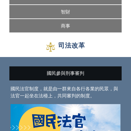
智財
商事
司法改革
國民參與刑事審判
國民法官制度，就是由一群來自各行各業的民眾，與
法官一起坐在法檯上，共同審判的制度。