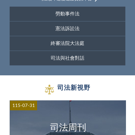
勞動事件法
憲法訴訟法
終審法院大法庭
司法與社會對話
司法新視野
115-07-31
司法周刊