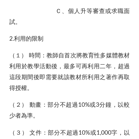
Ｃ、個人升等審查或求職面
試。
2.利用的限制
（１） 時間：教師自首次將教育性多媒體教材
利用於教學活動後，最多可再利用二年，超過
這段期間後即需要就該教材所利用之著作再取
得授權。
（２） 動畫：部分不超過10%或3分鐘，以較
少者為準。
（３） 文件：部分不超過10%或1,000字，以