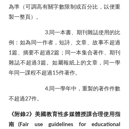
為準（可調高有關字數限制或百分比，以便重
製一整頁）。
3.同一本書、期刊雜誌使用的比
例：如為同一作者，短詩、文章、故事不超過
1篇、摘要不超過2篇；同一本集合著作、期刊
雜誌不超過3篇。如屬報紙上的文章，同一學
年同一課程不超過15件著作。
4.同一學年中，重製的著作件數
不超過27件。
《附錄
2
》美國教育性多媒體授課合理使用指
南
(Fair use guidelines for educational