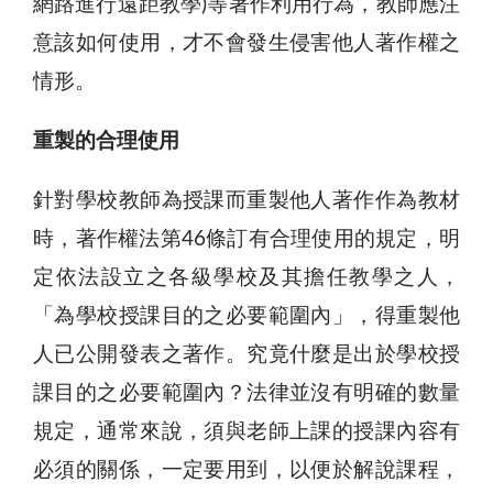
網路進行遠距教學)等著作利用行為，教師應注
意該如何使用，才不會發生侵害他人著作權之
情形。
重製的合理使用
針對學校教師為授課而重製他人著作作為教材
時，著作權法第46條訂有合理使用的規定，明
定依法設立之各級學校及其擔任教學之人，
「為學校授課目的之必要範圍內」，得重製他
人已公開發表之著作。究竟什麼是出於學校授
課目的之必要範圍內？法律並沒有明確的數量
規定，通常來說，須與老師上課的授課內容有
必須的關係，一定要用到，以便於解說課程，