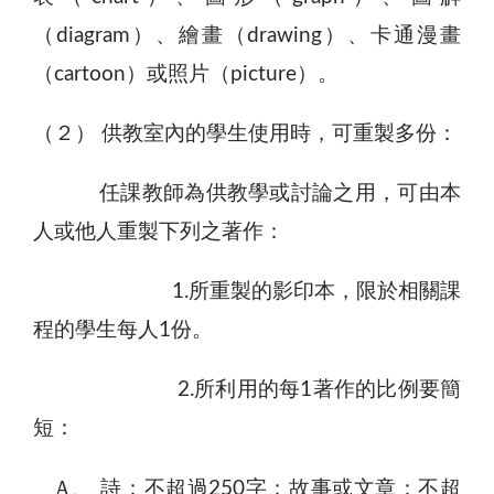
（diagram）、繪畫（drawing）、卡通漫畫
（cartoon）或照片（picture）。
（２） 供教室內的學生使用時，可重製多份：
任課教師為供教學或討論之用，可由本
人或他人重製下列之著作：
1.所重製的影印本，限於相關課
程的學生每人1份。
2.所利用的每1著作的比例要簡
短：
Ａ、 詩：不超過250字；故事或文章：不超