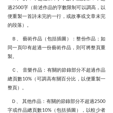
過2500字（前述作品的字數限制可以調高，以
便重製一首詩未完的一行，或故事或文章未完
的段落）。
Ｂ、 藝術作品（包括插圖）：整份作品；如
同一頁印有超過一份藝術作品，則可將整頁重
製。
Ｃ、 音樂作品：有關的節錄部分不超過作品
總頁數10%（可調高有關百分比，以便重製一
整頁）。
Ｄ、 其他作品：有關的節錄部分不超過2500
字或作品總頁數10%（包括插圖），以較少者