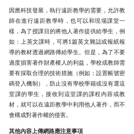
因應科技發展，執行遠距教學的需要，允許教
師在進行遠距教學時，也可以和現場課堂一
樣，為了授課目的將他人著作提供給學生，例
如：上英文課時，可將1篇英文雜誌或報紙報
導的教材透過網路傳給學生。但是，為了不要
過度損害著作財產權人的利益，學校或教師需
要有採取合理的技術措施（例如：設置帳號密
碼登入機制），防止沒有學校學籍或沒有選這
堂課的學生，接收到這堂課的課程內容或教
材，就可以在遠距教學中利用他人著作，而不
會構成對著作權的侵害。
其他內容上傳網路應注意事項