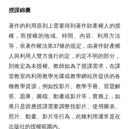
授課錦囊
著作的利用原則上需要得到著作財產權人的授
權，而授權的地域、時間、內容、利用方法
等，依著作權法第37條的規定，由著作財產權
人與利用人雙方進行約定，約定不明的部分，
則推定為未授權。教師如為了授課需求，在課
堂教室內利用教學光碟或教學網站所提供的各
種教學資源，例如投影片、教學手冊、習題解
答、題庫、圖檔、動畫或影片等，實務上，如
果只是因應授課需要調整投影片、使用圖表、
照片、動畫、影片等行為，此種利用通常是在
出版社的授權範圍內。