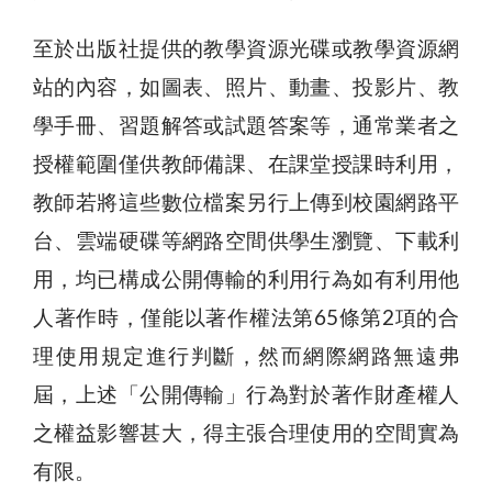
至於出版社提供的教學資源光碟或教學資源網
站的內容，如圖表、照片、動畫、投影片、教
學手冊、習題解答或試題答案等，通常業者之
授權範圍僅供教師備課、在課堂授課時利用，
教師若將這些數位檔案另行上傳到校園網路平
台、雲端硬碟等網路空間供學生瀏覽、下載利
用，均已構成公開傳輸的利用行為如有利用他
人著作時，僅能以著作權法第65條第2項的合
理使用規定進行判斷，然而網際網路無遠弗
屆，上述「公開傳輸」行為對於著作財產權人
之權益影響甚大，得主張合理使用的空間實為
有限。