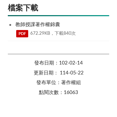
檔案下載
教師授課著作權錦囊
672.29KB，下載840次
PDF
發布日期：102-02-14
更新日期： 114-05-22
發布單位：著作權組
點閱次數：16063