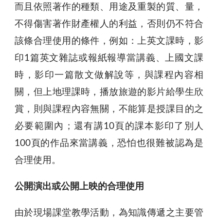
而且依照著作的種類、用途及重製的質、量，
不得傷害著作財產權人的利益，否則仍不符合
該條合理使用的條件，例如：上英文課時，影
印1篇英文雜誌或報紙報導當講義、上國文課
時，影印一篇散文做解說等，與課程內容相
關，但上地理課時，播放旅遊的影片給學生欣
賞，則與課程內容無關，不能算是授課目的之
必要範圍內；還有講10頁的課本影印了別人
100頁的作品來當講義，恐怕也很難被認為是
合理使用。
公開演出或公開上映的合理使用
由於現場課堂教學活動，為知識傳遞之主要管