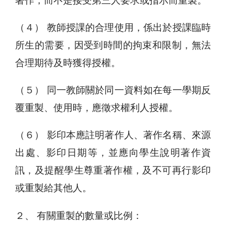
著作，而不是接受第三人要求或指示而重製。
（４） 教師授課的合理使用，係出於授課臨時
所生的需要，因受到時間的拘束和限制，無法
合理期待及時獲得授權。
（５） 同一教師關於同一資料如在每一學期反
覆重製、使用時，應徵求權利人授權。
（６） 影印本應註明著作人、著作名稱、來源
出處、影印日期等，並應向學生說明著作資
訊，及提醒學生尊重著作權，及不可再行影印
或重製給其他人。
２、 有關重製的數量或比例：