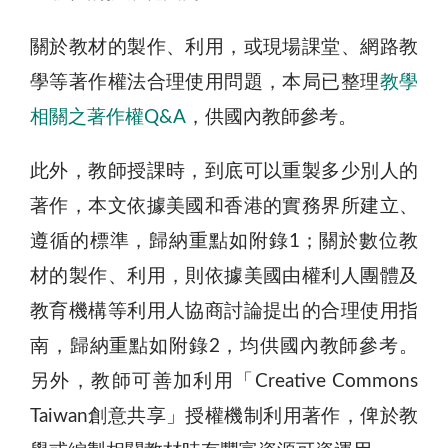
關於教材的製作、利用，或現場課堂、網路教
學等著作權法合理使用問題，本局已整理
教學
相關之著作權Q&A
，供國內教師參考。
此外，教師授課時，到底可以重製多少別人的
著作，本文依據美國和香港的實務界所建立、
遵循的標準，歸納重點如附錄1；關於數位教
材的製作、利用，則依據美國由權利人團體及
教育機構等利用人協商討論提出的合理使用指
南，歸納重點如附錄2，均供國內教師參考。
另外，教師可善加利用「Creative Commons
Taiwan創意共享」授權機制利用著作，俾於教