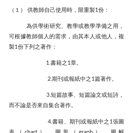
（１） 供教師自己使用時，限重製1份：
為供學術研究、教學或教學準備之用，
可根據教師個人的需求，由其本人或他人，複
製1份下列之著作：
1.書籍之1章。
2.期刊或報紙中之1篇著作。
3.短篇故事、短篇論文或短詩，
而不論是否來自集合著作。
4.書籍、期刊或報紙中之1張圖
表（chart）、圖形（graph）、圖解