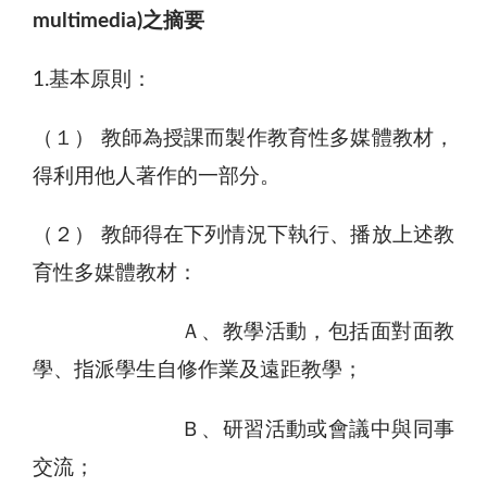
multimedia)
之摘要
1.基本原則：
（１） 教師為授課而製作教育性多媒體教材，
得利用他人著作的一部分。
（２） 教師得在下列情況下執行、播放上述教
育性多媒體教材：
Ａ、教學活動，包括面對面教
學、指派學生自修作業及遠距教學；
Ｂ、研習活動或會議中與同事
交流；