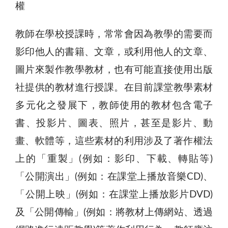
權
教師在學校授課時，常常會因為教學的需要而
影印他人的書籍、文章，或利用他人的文章、
圖片來製作教學教材，也有可能直接使用出版
社提供的教材進行授課。在目前課堂教學素材
多元化之發展下，教師使用的教材包含電子
書、投影片、圖表、照片，甚至是影片、動
畫、軟體等，這些素材的利用涉及了著作權法
上的「重製」(例如：影印、下載、轉貼等)
「公開演出」(例如：在課堂上播放音樂CD)、
「公開上映」(例如：在課堂上播放影片DVD)
及「公開傳輸」(例如：將教材上傳網站、透過