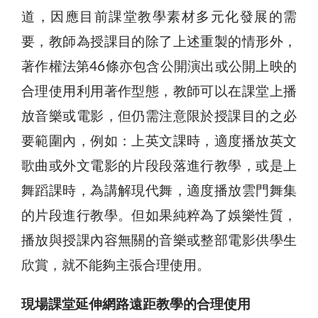
道，因應目前課堂教學素材多元化發展的需
要，教師為授課目的除了上述重製的情形外，
著作權法第46條亦包含公開演出或公開上映的
合理使用利用著作型態，教師可以在課堂上播
放音樂或電影，但仍需注意限於授課目的之必
要範圍內，例如：上英文課時，適度播放英文
歌曲或外文電影的片段段落進行教學，或是上
舞蹈課時，為講解現代舞，適度播放雲門舞集
的片段進行教學。但如果純粹為了娛樂性質，
播放與授課內容無關的音樂或整部電影供學生
欣賞，就不能夠主張合理使用。
現場課堂延伸網路遠距教學的合理使用