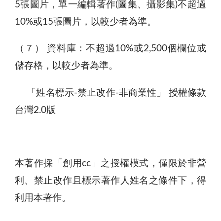
5張圖片，單一編輯著作(圖集、攝影集)不超過
10%或15張圖片，以較少者為準。
（７） 資料庫：不超過10%或2,500個欄位或
儲存格，以較少者為準。
「姓名標示-禁止改作-非商業性」 授權條款
台灣2.0版
本著作採「創用cc」之授權模式，僅限於非營
利、禁止改作且標示著作人姓名之條件下，得
利用本著作。