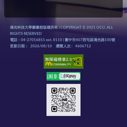
僑光科技大學圖書館版權所有 | COPYRIGHT © 2021 OCU. ALL
RIGHTS RESERVED
電話：04-27016855 ext. 8110 | 臺中市407西屯區僑光路100號
更新日期：
2026/08/10
瀏覽人次 :
4606712