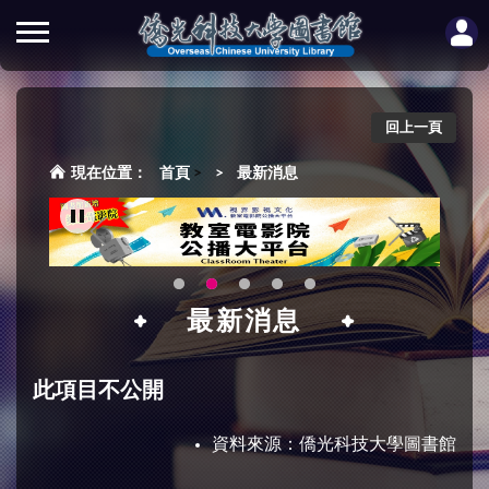
回上一頁
首頁
>
最新消息
最新消息
此項目不公開
資料來源：
僑光科技大學圖書館