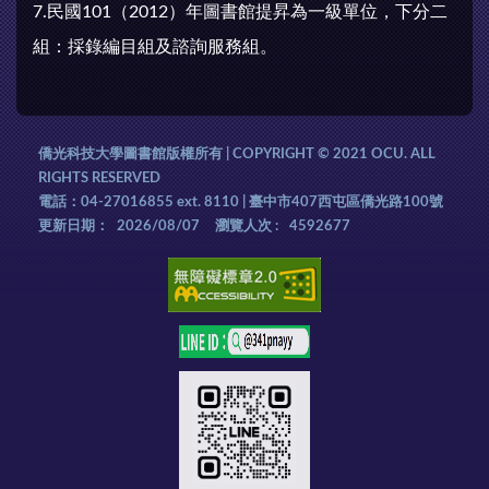
7.民國101（2012）年圖書館提昇為一級單位，下分二
組：採錄編目組及諮詢服務組。
僑光科技大學圖書館版權所有 | COPYRIGHT © 2021 OCU. ALL
RIGHTS RESERVED
電話：04-27016855 ext. 8110 | 臺中市407西屯區僑光路100號
更新日期：
2026/08/07
瀏覽人次 :
4592677