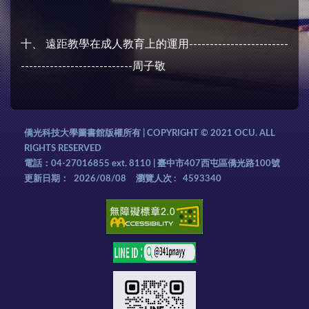
十、 遠距教學在成人教育上的運用------------------------
---------------------------周子敬
僑光科技大學圖書館版權所有 | COPYRIGHT © 2021 OCU. ALL
RIGHTS RESERVED
電話：04-27016855 ext. 8110 | 臺中市407西屯區僑光路100號
更新日期：
2026/08/08
瀏覽人次 :
4593340