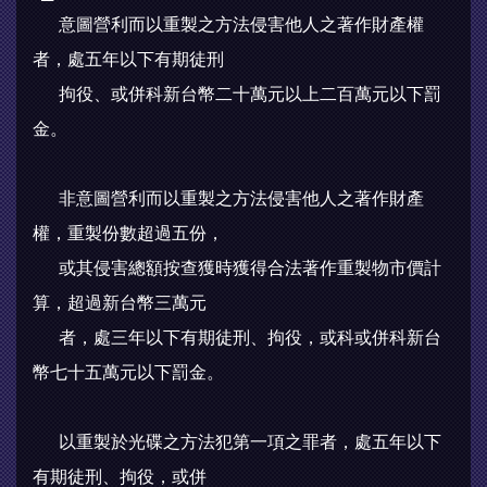
意圖營利而以重製之方法侵害他人之著作財產權
者，處五年以下有期徒刑
拘役、或併科新台幣二十萬元以上二百萬元以下罰
金。
非意圖營利而以重製之方法侵害他人之著作財產
權，重製份數超過五份，
或其侵害總額按查獲時獲得合法著作重製物市價計
算，超過新台幣三萬元
者，處三年以下有期徒刑、拘役，或科或併科新台
幣七十五萬元以下罰金。
以重製於光碟之方法犯第一項之罪者，處五年以下
有期徒刑、拘役，或併