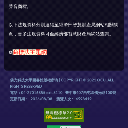
聲音商標。
以下法規資料分別連結至經濟部智慧財產局網站相關網
頁，更多法規資料可至經濟部智慧財產局網站查詢。
商標法主題網
☸
僑光科技大學圖書館版權所有 | COPYRIGHT © 2021 OCU. ALL
RIGHTS RESERVED
電話：04-27016855 ext. 8110 | 臺中市407西屯區僑光路100號
更新日期：
2026/08/08
瀏覽人次 :
4598419