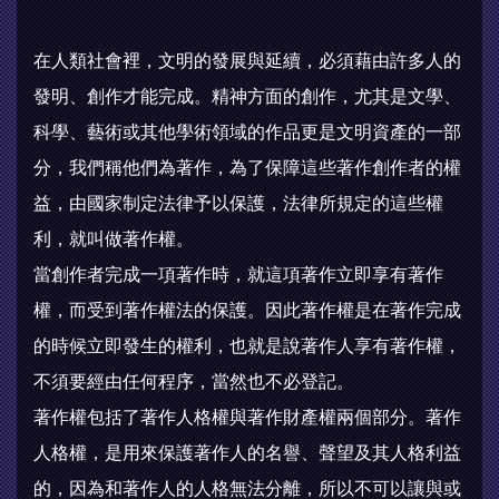
在人類社會裡，文明的發展與延續，必須藉由許多人的
發明、創作才能完成。精神方面的創作，尤其是文學、
科學、藝術或其他學術領域的作品更是文明資產的一部
分，我們稱他們為著作，為了保障這些著作創作者的權
益，由國家制定法律予以保護，法律所規定的這些權
利，就叫做著作權。
當創作者完成一項著作時，就這項著作立即享有著作
權，而受到著作權法的保護。因此著作權是在著作完成
的時候立即發生的權利，也就是說著作人享有著作權，
不須要經由任何程序，當然也不必登記。
著作權包括了著作人格權與著作財產權兩個部分。著作
人格權，是用來保護著作人的名譽、聲望及其人格利益
的，因為和著作人的人格無法分離，所以不可以讓與或