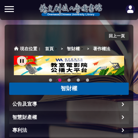
回上一頁
首頁
>
智財權
>
著作權法
智財權
公告及宣導
智慧財產權
專利法