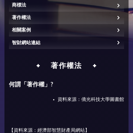
商標法
著作權法
相關案例
智財網站連結
著作權法
何謂「著作權」?
資料來源：
僑光科技大學圖書館
【資料來源：經濟部智慧財產局網站】