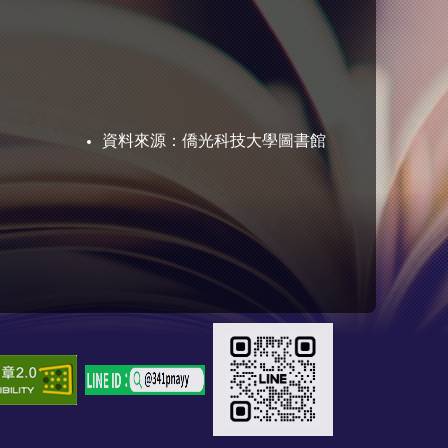
資料來源：
僑光科技大學圖書館