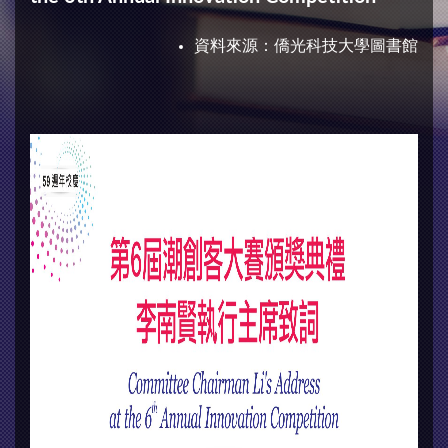
資料來源：
僑光科技大學圖書館