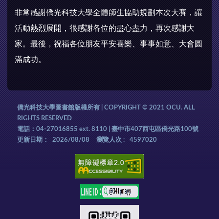
非常感謝僑光科技大學全體師生協助規劃本次大賽，讓
活動熱烈展開，很感謝各位的盡心盡力，再次感謝大
家。最後，祝福各位朋友平安喜樂、事事如意、大會圓
滿成功。
僑光科技大學圖書館版權所有 | COPYRIGHT © 2021 OCU. ALL
RIGHTS RESERVED
電話：04-27016855 ext. 8110 | 臺中市407西屯區僑光路100號
更新日期：
2026/08/08
瀏覽人次 :
4597020