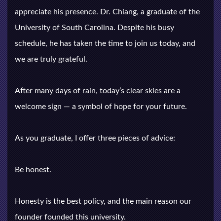
appreciate his presence. Dr. Chiang, a graduate of the
University of South Carolina. Despite his busy
schedule, he has taken the time to join us today, and
we are truly grateful.
After many days of rain, today’s clear skies are a
welcome sign — a symbol of hope for your future.
As you graduate, I offer three pieces of advice:
Be honest.
Honesty is the best policy, and the main reason our
founder founded this university.