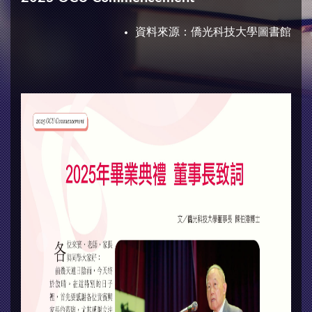
資料來源：
僑光科技大學圖書館