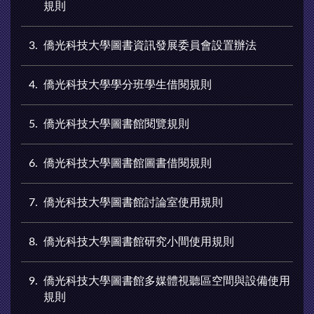
規則
3
僑光科技大學圖書資訊發展委員會設置辦法
4
僑光科技大學學分班學生借閱規則
5
僑光科技大學圖書館閱覽規則
6
僑光科技大學圖書館圖書借閱規則
7
僑光科技大學圖書館討論室使用規則
8
僑光科技大學圖書館研究小間使用規則
9
僑光科技大學圖書館多媒體視聽區空間與設備使用
規則