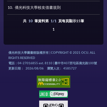
10
僑光科技大學校友借書規則
共
10
筆資料第
1/1
頁每頁顯示15筆
1
僑光科技大學圖書館版權所有 | COPYRIGHT © 2021 OCU. ALL
RIGHTS RESERVED
電話：04-27016855 ext. 8110 | 臺中市407西屯區僑光路100號
更新日期：
2026/08/06
瀏覽人次 :
4585727