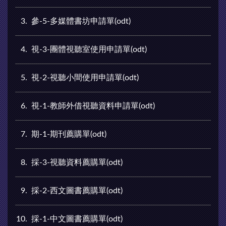
3
參-5-多媒體書坊申請單(odt)
4
視-3-團體視聽室使用申請單(odt)
5
視-2-視聽小間使用申請單(odt)
6
視-1-教師外借視聽資料申請單(odt)
7
期-1-期刊薦購單(odt)
8
採-3-視聽資料薦購單(odt)
9
採-2-西文圖書薦購單(odt)
10
採-1-中文圖書薦購單(odt)