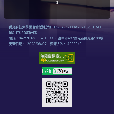
1
僑光科技大學圖書館版權所有 | COPYRIGHT © 2021 OCU. ALL
RIGHTS RESERVED
電話：04-27016855 ext. 8110 | 臺中市407西屯區僑光路100號
更新日期：
2026/08/07
瀏覽人次 :
4588545