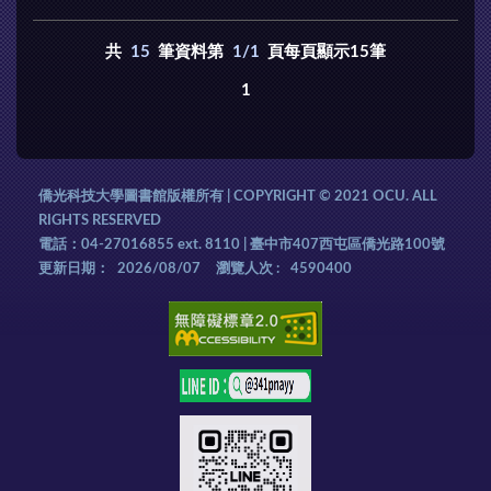
共
15
筆資料第
1/1
頁每頁顯示15筆
1
僑光科技大學圖書館版權所有 | COPYRIGHT © 2021 OCU. ALL
RIGHTS RESERVED
電話：04-27016855 ext. 8110 | 臺中市407西屯區僑光路100號
更新日期：
2026/08/07
瀏覽人次 :
4590400