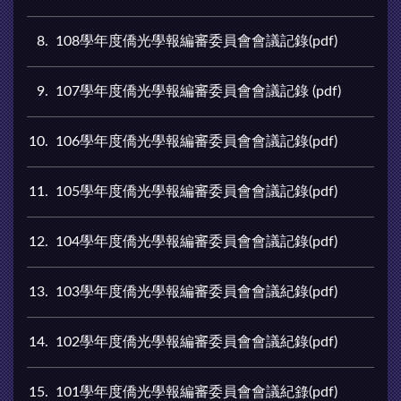
8
108學年度僑光學報編審委員會會議記錄(pdf)
9
107學年度僑光學報編審委員會會議記錄 (pdf)
10
106學年度僑光學報編審委員會會議記錄(pdf)
11
105學年度僑光學報編審委員會會議記錄(pdf)
12
104學年度僑光學報編審委員會會議記錄(pdf)
13
103學年度僑光學報編審委員會會議紀錄(pdf)
14
102學年度僑光學報編審委員會會議紀錄(pdf)
15
101學年度僑光學報編審委員會會議紀錄(pdf)