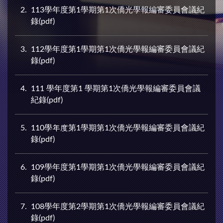
2
113學年度第1學期第1次僑光學報編審委員會議紀
錄(pdf)
3
112學年度第1學期第1次僑光學報編審委員會議紀
錄(pdf)
4
111 學年度第1 學期第1次僑光學報編審委員會議
紀錄(pdf)
5
110學年度第1學期第1次僑光學報編審委員會議紀
錄(pdf)
6
109學年度第1學期第1次僑光學報編審委員會議紀
錄(pdf)
7
108學年度第2學期第1次僑光學報編審委員會議紀
錄(pdf)