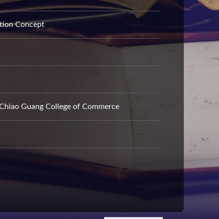
ion Concept
t Chiao Guang College of Commerce