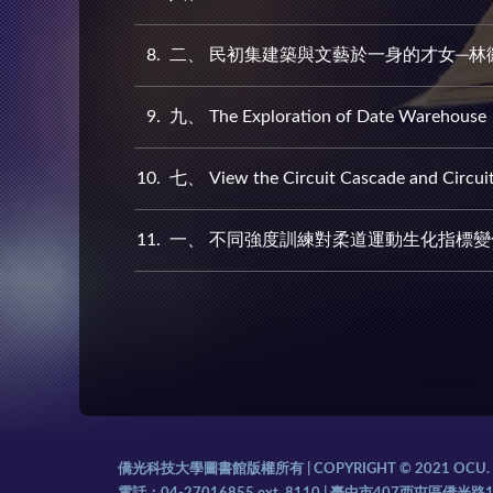
8
二、 民初集建築與文藝於一身的才女─林
9
九、 The Exploration of Date Warehouse
10
七、 View the Circuit Cascade and Circuit 
11
一、 不同強度訓練對柔道運動生化指標
:::
僑光科技大學圖書館版權所有 | COPYRIGHT © 2021 OCU. AL