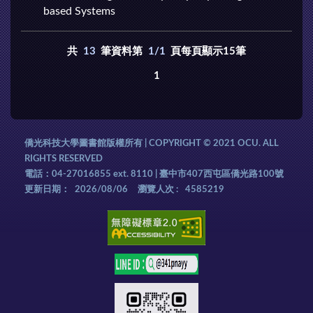
based Systems
共
13
筆資料第
1/1
頁每頁顯示15筆
1
僑光科技大學圖書館版權所有 | COPYRIGHT © 2021 OCU. ALL
RIGHTS RESERVED
電話：04-27016855 ext. 8110 | 臺中市407西屯區僑光路100號
更新日期：
2026/08/06
瀏覽人次 :
4585219