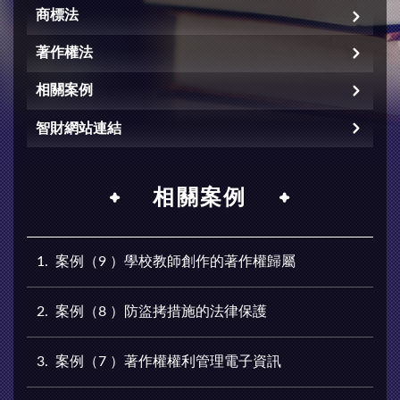
商標法
著作權法
相關案例
智財網站連結
相關案例
1
案例（9 ）學校教師創作的著作權歸屬
2
案例（8 ）防盜拷措施的法律保護
3
案例（7 ）著作權權利管理電子資訊