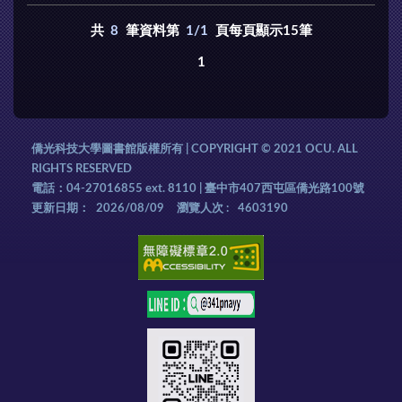
共
8
筆資料第
1/1
頁每頁顯示15筆
1
僑光科技大學圖書館版權所有 | COPYRIGHT © 2021 OCU. ALL
RIGHTS RESERVED
電話：04-27016855 ext. 8110 | 臺中市407西屯區僑光路100號
更新日期：
2026/08/09
瀏覽人次 :
4603190