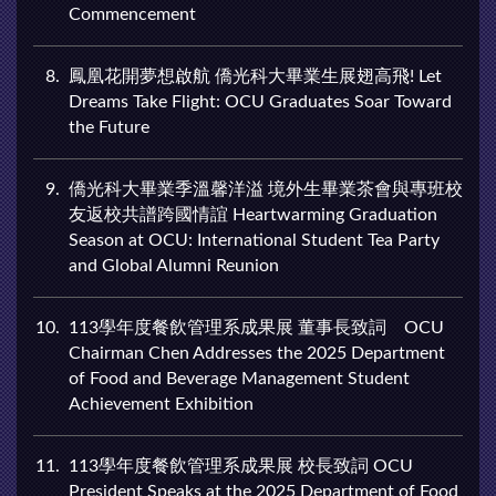
Commencement
8
鳳凰花開夢想啟航 僑光科大畢業生展翅高飛! Let
Dreams Take Flight: OCU Graduates Soar Toward
the Future
9
僑光科大畢業季溫馨洋溢 境外生畢業茶會與專班校
友返校共譜跨國情誼 Heartwarming Graduation
Season at OCU: International Student Tea Party
and Global Alumni Reunion
10
113學年度餐飲管理系成果展 董事長致詞 OCU
Chairman Chen Addresses the 2025 Department
of Food and Beverage Management Student
Achievement Exhibition
11
113學年度餐飲管理系成果展 校長致詞 OCU
President Speaks at the 2025 Department of Food