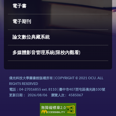
電子書
電子期刊
論文數位典藏系統
多媒體影音管理系統(限校內觀看)
僑光科技大學圖書館版權所有 | COPYRIGHT © 2021 OCU. ALL
RIGHTS RESERVED
電話：04-27016855 ext. 8110 | 臺中市407西屯區僑光路100號
更新日期：
2026/08/06
瀏覽人次 :
4585067