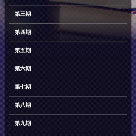
第三期
第四期
第五期
第六期
第七期
第八期
第九期