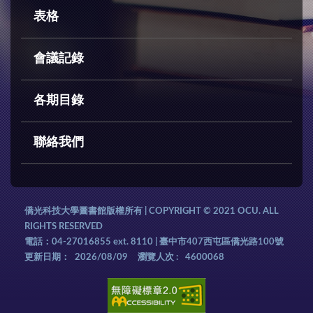
表格
會議記錄
各期目錄
聯絡我們
僑光科技大學圖書館版權所有 | COPYRIGHT © 2021 OCU. ALL
RIGHTS RESERVED
電話：04-27016855 ext. 8110 | 臺中市407西屯區僑光路100號
更新日期：
2026/08/09
瀏覽人次 :
4600068