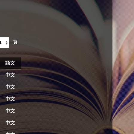
頁
語文
中文
中文
中文
中文
中文