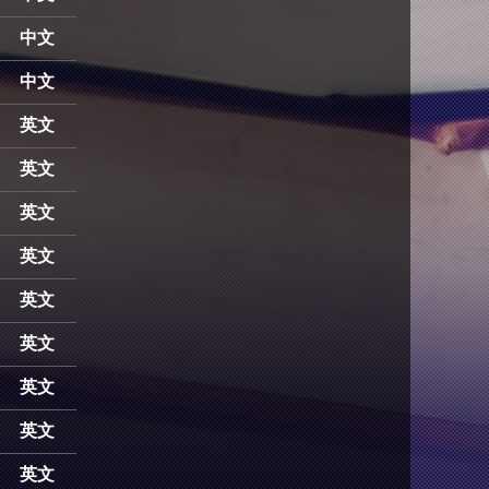
中文
中文
英文
英文
英文
英文
英文
英文
英文
英文
英文