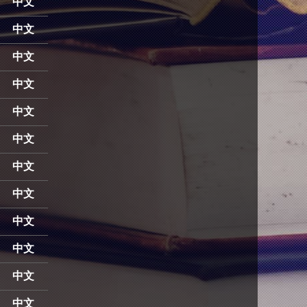
中文
中文
中文
中文
中文
中文
中文
中文
中文
中文
中文
中文