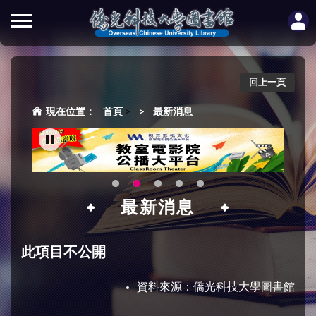
回上一頁
首頁
>
最新消息
最新消息
此項目不公開
資料來源：
僑光科技大學圖書館