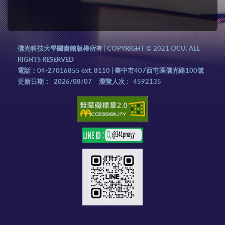
僑光科技大學圖書館版權所有 | COPYRIGHT © 2021 OCU. ALL
RIGHTS RESERVED
電話：04-27016855 ext. 8110 | 臺中市407西屯區僑光路100號
更新日期：
2026/08/07
瀏覽人次 :
4592135