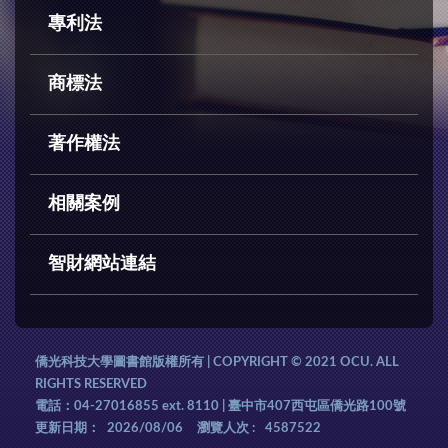
專利法
商標法
著作權法
相關案例
智財網站連結
僑光科技大學圖書館版權所有 | COPYRIGHT © 2021 OCU. ALL
RIGHTS RESERVED
電話：04-27016855 ext. 8110 | 臺中市407西屯區僑光路100號
更新日期：
2026/08/06
瀏覽人次 :
4587522