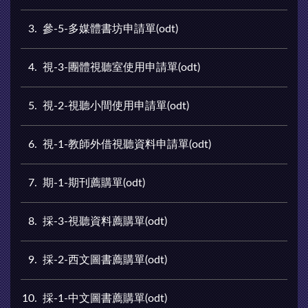
3
參-5-多媒體書坊申請單(odt)
4
視-3-團體視聽室使用申請單(odt)
5
視-2-視聽小間使用申請單(odt)
6
視-1-教師外借視聽資料申請單(odt)
7
期-1-期刊薦購單(odt)
8
採-3-視聽資料薦購單(odt)
9
採-2-西文圖書薦購單(odt)
10
採-1-中文圖書薦購單(odt)