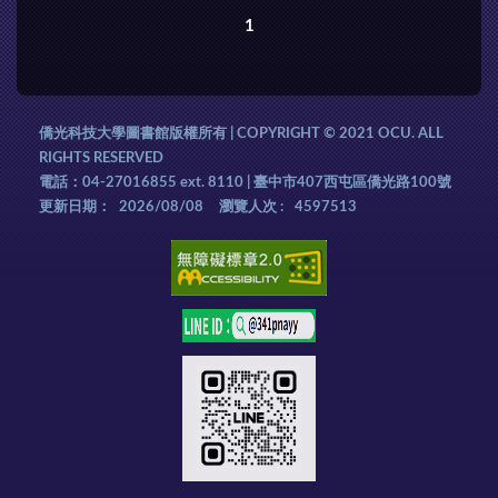
1
僑光科技大學圖書館版權所有 | COPYRIGHT © 2021 OCU. ALL
RIGHTS RESERVED
電話：04-27016855 ext. 8110 | 臺中市407西屯區僑光路100號
更新日期：
2026/08/08
瀏覽人次 :
4597513