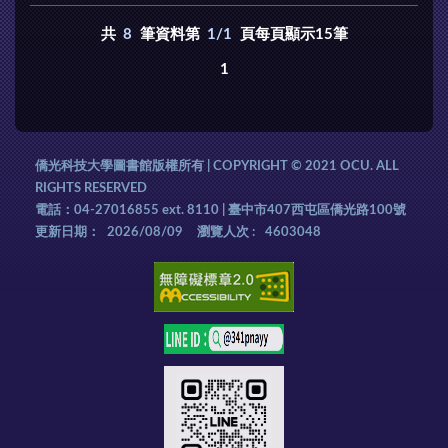
共
8
筆資料第
1/1
頁每頁顯示15筆
1
僑光科技大學圖書館版權所有 | COPYRIGHT © 2021 OCU. ALL
RIGHTS RESERVED
電話：04-27016855 ext. 8110 | 臺中市407西屯區僑光路100號
更新日期：
2026/08/09
瀏覽人次 :
4603048