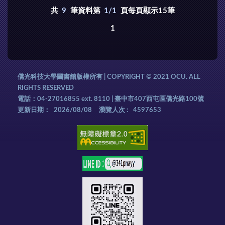
共
9
筆資料第
1/1
頁每頁顯示15筆
1
僑光科技大學圖書館版權所有 | COPYRIGHT © 2021 OCU. ALL
RIGHTS RESERVED
電話：04-27016855 ext. 8110 | 臺中市407西屯區僑光路100號
更新日期：
2026/08/08
瀏覽人次 :
4597653