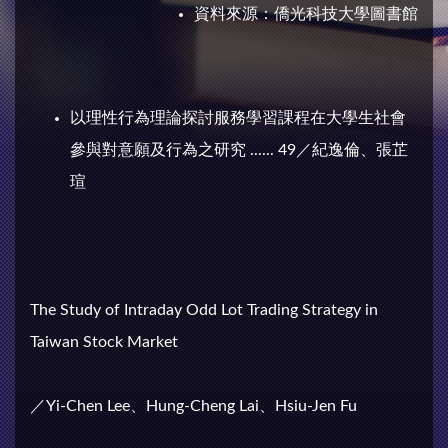
資料來源：
僑光科技大學圖書館
以理性行為理論探討服務學習課程在大學生社會
參與對意願及行為之研究 ...... 49／紀逸倫、張芷
瑄
The Study of Intraday Odd Lot Trading Strategy in
Taiwan Stock Market
／Yi-Chen Lee、Hung-Cheng Lai、Hsiu-Jen Fu