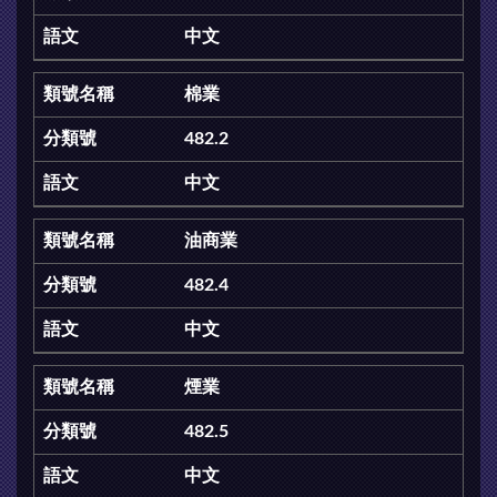
中文
棉業
482.2
中文
油商業
482.4
中文
煙業
482.5
中文