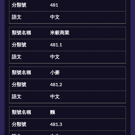
481
中文
米穀商業
481.1
中文
小麥
481.2
中文
麵
481.3