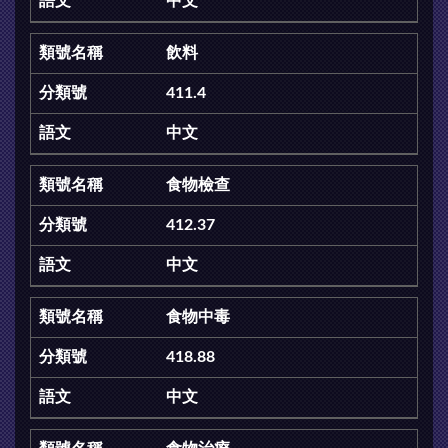
中文
飲料
411.4
中文
食物檢查
412.37
中文
食物中毒
418.88
中文