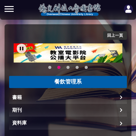
回上一頁
餐飲管理系
書籍
期刊
資料庫