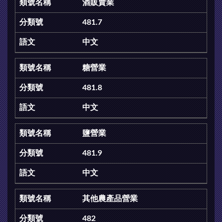
酒販賣業
481.7
中文
糖營業
481.8
中文
鹽營業
481.9
中文
其他農產品營業
482