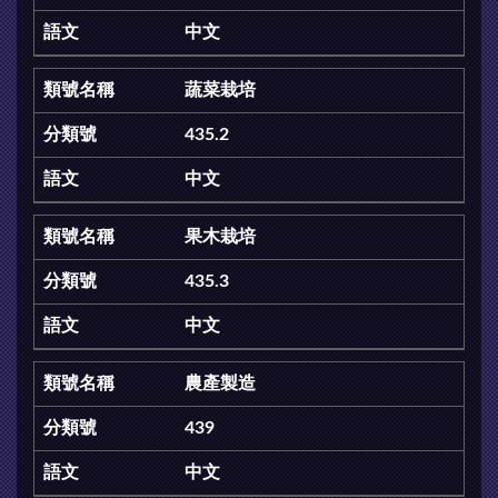
中文
蔬菜栽培
435.2
中文
果木栽培
435.3
中文
農產製造
439
中文