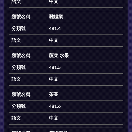
中文
雜糧業
481.4
中文
蔬菜,水果
481.5
中文
茶業
481.6
中文