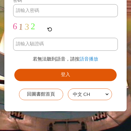
密碼
若無法聽到語音，請按
語音播放
回圖書館首頁